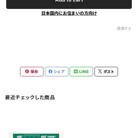
日本国内にお住まいの方向け
通報する
保存
シェア
LINE
ポスト
最近チェックした商品