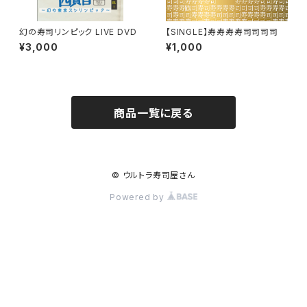
幻の寿司リンピック LIVE DVD
【SINGLE】寿寿寿寿司司司司
¥3,000
¥1,000
商品一覧に戻る
© ウルトラ寿司屋さん
Powered by