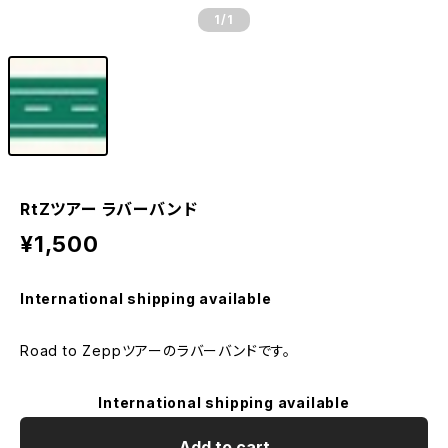
1
/1
RtZツアー ラバーバンド
¥1,500
International shipping available
Road to Zeppツアーのラバーバンドです。
International shipping available
Add to cart