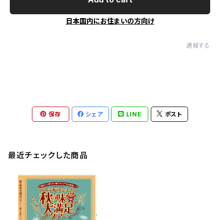
日本国内にお住まいの方向け
通報する
保存
シェア
LINE
ポスト
最近チェックした商品