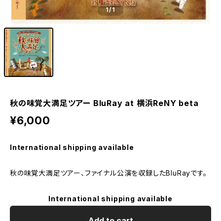
1
/1
秋の味覚大満足ツアー BluRay at 横浜ReNY beta
¥6,000
International shipping available
秋の味覚大満足ツアー、ファイナル公演を収録したBluRayです。
International shipping available
Add to cart