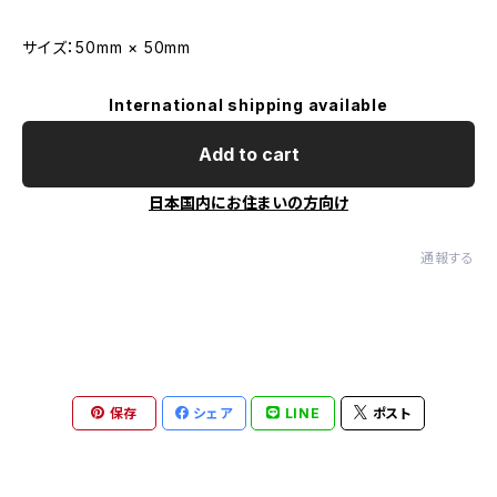
サイズ：50mm × 50mm
International shipping available
Add to cart
日本国内にお住まいの方向け
通報する
保存
シェア
LINE
ポスト