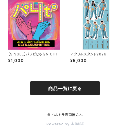
【SINGLE】パリピじゃ☆NIGHT
アクリルスタンド2026
¥1,000
¥5,000
商品一覧に戻る
© ウルトラ寿司屋さん
Powered by