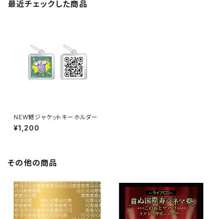
最近チェックした商品
NEW鰓ジャケットキーホルダー
¥1,200
その他の商品